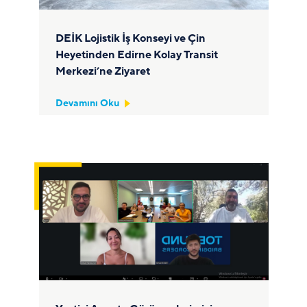
DEİK Lojistik İş Konseyi ve Çin
Heyetinden Edirne Kolay Transit
Merkezi’ne Ziyaret
Devamını Oku