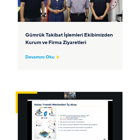
Gümrük Takibat İşlemleri Ekibimizden
Kurum ve Firma Ziyaretleri
Devamını Oku