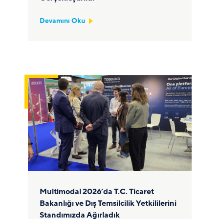
Devamını Oku
Multimodal 2026’da T.C. Ticaret
Bakanlığı ve Dış Temsilcilik Yetkililerini
Standımızda Ağırladık