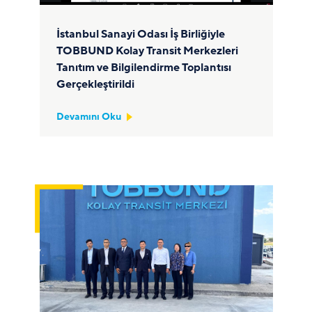
İstanbul Sanayi Odası İş Birliğiyle
TOBBUND Kolay Transit Merkezleri
Tanıtım ve Bilgilendirme Toplantısı
Gerçekleştirildi
Devamını Oku