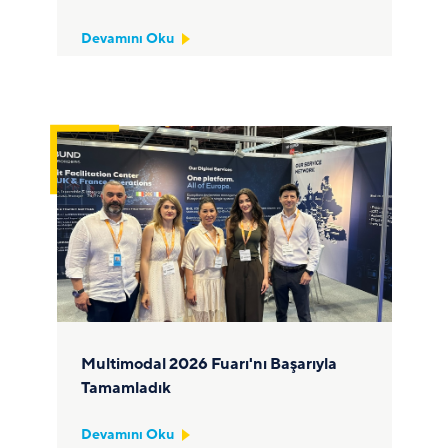
Devamını Oku
Multimodal 2026 Fuarı'nı Başarıyla
Tamamladık
Devamını Oku