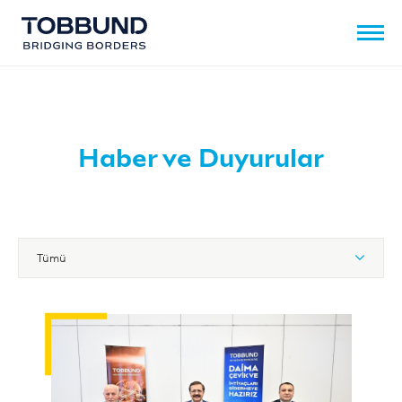
Haber ve Duyurular