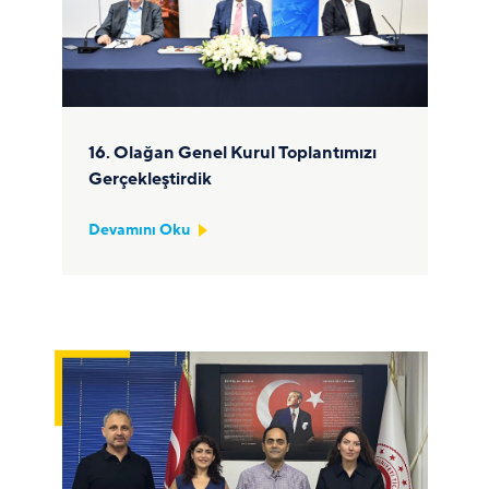
16. Olağan Genel Kurul Toplantımızı
Gerçekleştirdik
Devamını Oku