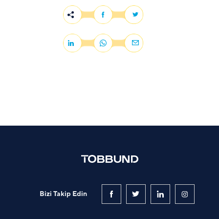
Bizi Takip Edin