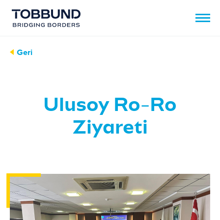
Geri
Ulusoy Ro-Ro
Ziyareti