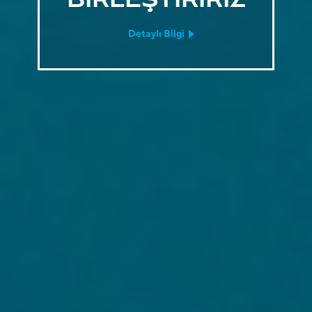
BAŞVURUSU
Detaylı Bilgi
Detaylı Bilgi