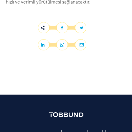
hızlı ve verimli yürütülmesi sağlanacaktır.