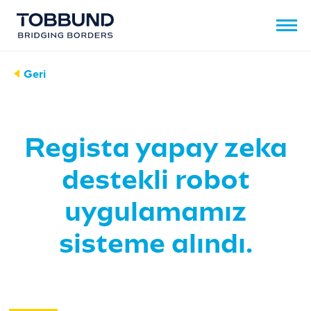
Geri
Regista yapay zeka
destekli robot
uygulamamız
sisteme alındı.