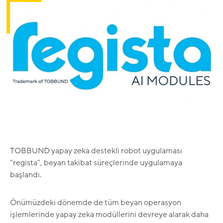
TOBBUND yapay zeka destekli robot uygulaması
"regista", beyan takibat süreçlerinde uygulamaya
başlandı.
Önümüzdeki dönemde de t
üm beyan operasyon
işlemlerinde yapay zeka modüllerini devreye alarak daha