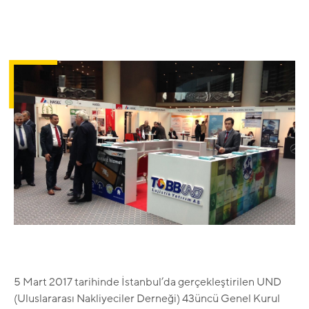
5 Mart 2017 tarihinde İstanbul’da gerçekleştirilen UND
(Uluslararası Nakliyeciler Derneği) 43üncü Genel Kurul