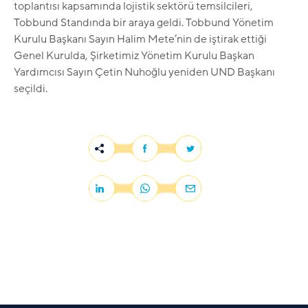
toplantısı kapsamında lojistik sektörü temsilcileri,
Tobbund Standında bir araya geldi. Tobbund Yönetim
Kurulu Başkanı Sayın Halim Mete’nin de iştirak ettiği
Genel Kurulda, Şirketimiz Yönetim Kurulu Başkan
Yardımcısı Sayın Çetin Nuhoğlu yeniden UND Başkanı
seçildi.