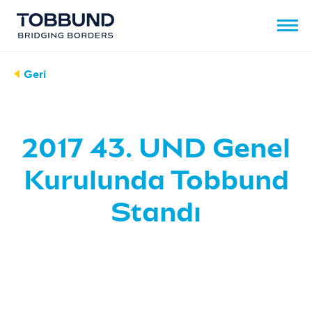
Geri
2017 43. UND Genel
Kurulunda Tobbund
Standı