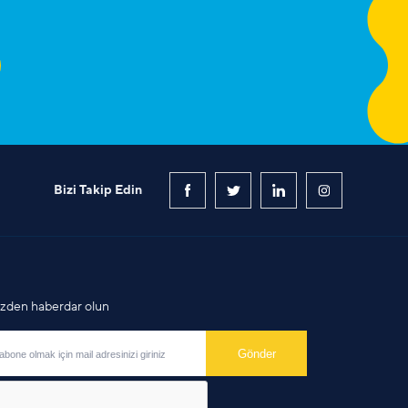
Bizi Takip Edin
mizden haberdar olun