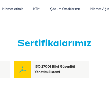
Hizmetlerimiz
KTM
Çözüm Ortaklarımız
Hizmet Ağı
Sertifikalarımız
ISO 27001 Bilgi Güvenliği
Yönetim Sistemi