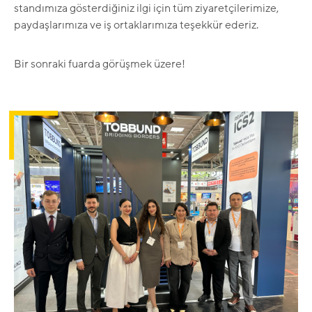
standımıza gösterdiğiniz ilgi için tüm ziyaretçilerimize,
paydaşlarımıza ve iş ortaklarımıza teşekkür ederiz.
Bir sonraki fuarda görüşmek üzere!