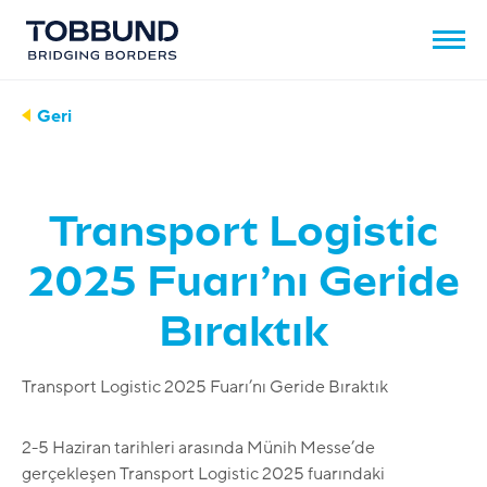
Geri
Transport Logistic
2025 Fuarı’nı Geride
Bıraktık
Transport Logistic 2025 Fuarı’nı Geride Bıraktık
2-5 Haziran tarihleri arasında Münih Messe’de
gerçekleşen Transport Logistic 2025 fuarındaki