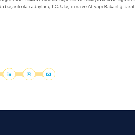
 başarılı olan adaylara, T.C. Ulaştırma ve Altyapı Bakanlığı tarafı