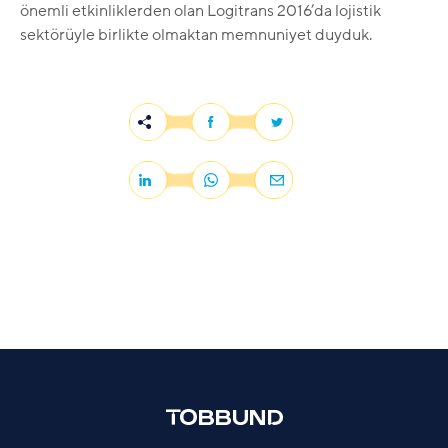
önemli etkinliklerden olan Logitrans 2016’da lojistik
sektörüyle birlikte olmaktan memnuniyet duyduk.