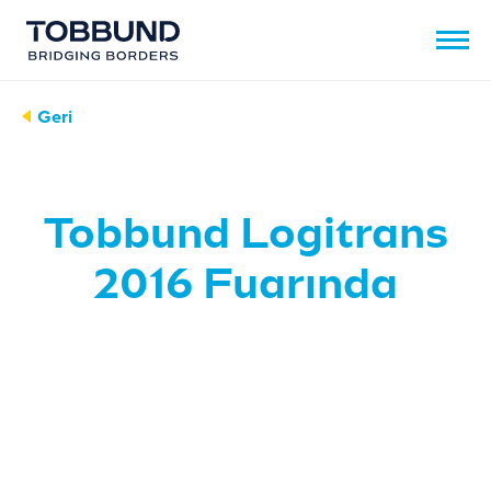
Geri
Tobbund Logitrans
2016 Fuarında