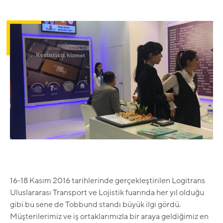
16-18 Kasım 2016 tarihlerinde gerçekleştirilen Logitrans
Uluslararası Transport ve Lojistik fuarında her yıl olduğu
gibi bu sene de Tobbund standı büyük ilgi gördü.
Müşterilerimiz ve iş ortaklarımızla bir araya geldiğimiz en