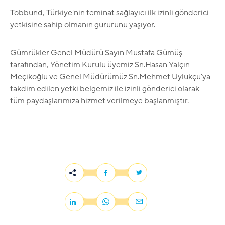
Tobbund, Türkiye'nin teminat sağlayıcı ilk izinli gönderici
yetkisine sahip olmanın gururunu yaşıyor.
Gümrükler Genel Müdürü Sayın Mustafa Gümüş
tarafından, Yönetim Kurulu üyemiz Sn.Hasan Yalçın
Meçikoğlu ve Genel Müdürümüz Sn.Mehmet Uylukçu'ya
takdim edilen yetki belgemiz ile izinli gönderici olarak
tüm paydaşlarımıza hizmet verilmeye başlanmıştır.