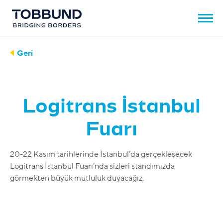
Geri
Logitrans İstanbul
Fuarı
20-22 Kasım tarihlerinde İstanbul’da gerçekleşecek
Logitrans İstanbul Fuarı’nda sizleri standımızda
görmekten büyük mutluluk duyacağız.