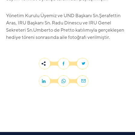
Yönetim Kurulu Üyemiz ve UND Başkanı Sn.Şerafettin
Aras, IRU Başkanı Sn. Radu Dinescu ve IRU Genel
Sekreteri Sn.Umberto de Pretto katılımıyla gerçekleşen
hediye töreni sonrasında aile fotoğrafı verilmiştir.