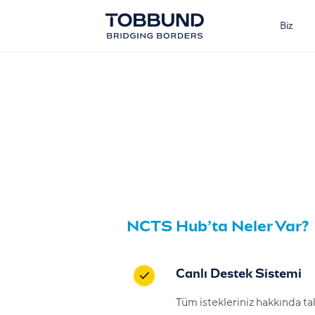
Biz
NCTS Hub’ta Neler Var?
Canlı Destek Sistemi
Tüm istekleriniz hakkında ta