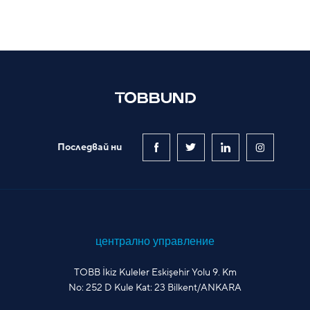
Последвай ни
централно управление
TOBB İkiz Kuleler Eskişehir Yolu 9. Km
No: 252 D Kule Kat: 23 Bilkent/ANKARA