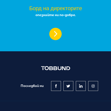
Борд на директорите
опознайте ни по-добре.
Последвай ни