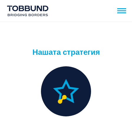
Нашата стратегия