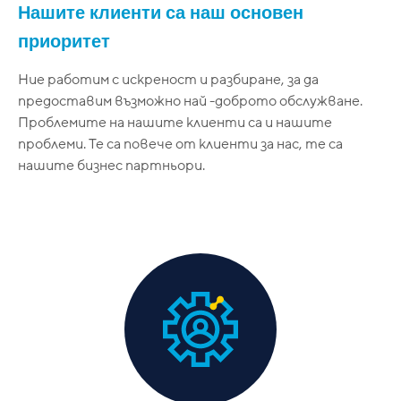
Нашите клиенти са наш основен
приоритет
Ние работим с искреност и разбиране, за да
предоставим възможно най -доброто обслужване.
Проблемите на нашите клиенти са и нашите
проблеми. Те са повече от клиенти за нас, те са
нашите бизнес партньори.