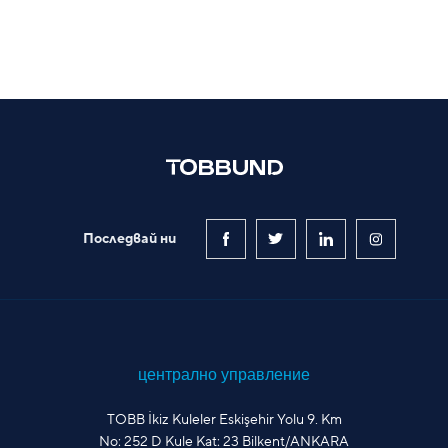
Последвай ни
централно управление
TOBB İkiz Kuleler Eskişehir Yolu 9. Km
No: 252 D Kule Kat: 23 Bilkent/ANKARA